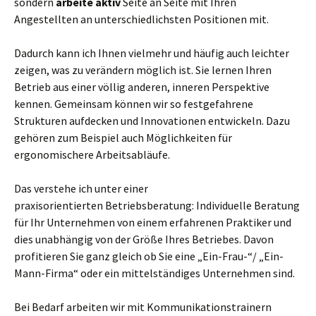
sondern
arbeite aktiv
Seite an Seite mit Ihren
Angestellten an unterschiedlichsten Positionen mit.
Dadurch kann ich Ihnen vielmehr und häufig auch leichter
zeigen, was zu verändern möglich ist. Sie lernen Ihren
Betrieb aus einer völlig anderen, inneren Perspektive
kennen. Gemeinsam können wir so festgefahrene
Strukturen aufdecken und Innovationen entwickeln. Dazu
gehören zum Beispiel auch Möglichkeiten für
ergonomischere Arbeitsabläufe.
Das verstehe ich unter einer
praxisorientierten Betriebsberatung: Individuelle Beratung
für Ihr Unternehmen von einem erfahrenen Praktiker und
dies unabhängig von der Größe Ihres Betriebes. Davon
profitieren Sie ganz gleich ob Sie eine „Ein-Frau-“/ „Ein-
Mann-Firma“ oder ein mittelständiges Unternehmen sind.
Bei Bedarf arbeiten wir mit Kommunikationstrainern